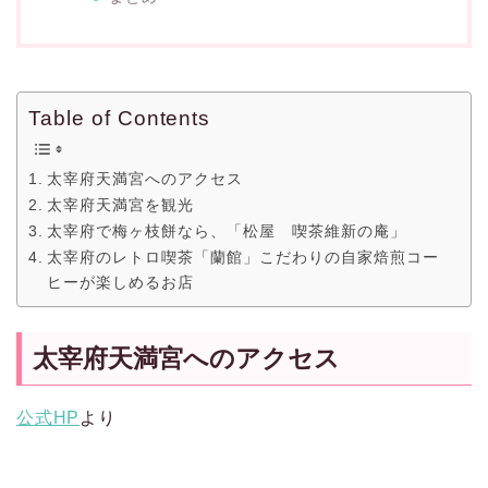
Table of Contents
太宰府天満宮へのアクセス
太宰府天満宮を観光
太宰府で梅ヶ枝餅なら、「松屋 喫茶維新の庵」
太宰府のレトロ喫茶「蘭館」こだわりの自家焙煎コー
ヒーが楽しめるお店
太宰府天満宮へのアクセス
公式HP
より