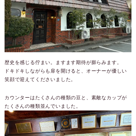
歴史を感じる佇まい。ますます期待が膨らみます。
ドキドキしながらも扉を開けると、オーナーが優しい
笑顔で迎えてくださいました。
カウンターはたくさんの種類の豆と、素敵なカップが
たくさんの種類並んでいました。