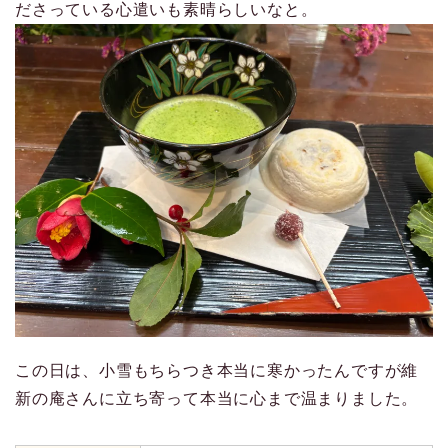
ださっている心遣いも素晴らしいなと。
この日は、小雪もちらつき本当に寒かったんですが維
新の庵さんに立ち寄って本当に心まで温まりました。