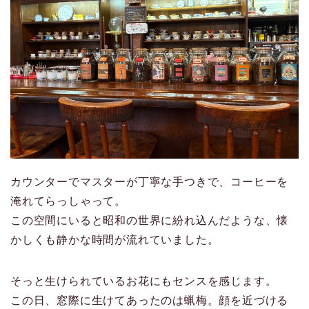
カウンターでマスターが丁寧な手つきで、コーヒーを
淹れてらっしゃって。
この空間にいると昭和の世界に紛れ込んだような、懐
かしくも静かな時間が流れていました。
そっと生けられているお花にもセンスを感じます。
この日、窓際に生けてあったのは蝋梅。顔を近づける