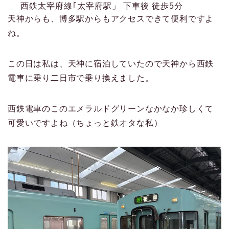
西鉄太宰府線｢太宰府駅」 下車後 徒歩5分
天神からも、博多駅からもアクセスできて便利ですよ
ね。
この日は私は、天神に宿泊していたので天神から西鉄
電車に乗り二日市で乗り換えました。
西鉄電車のこのエメラルドグリーンなかなか珍しくて
可愛いですよね（ちょっと鉄オタな私）