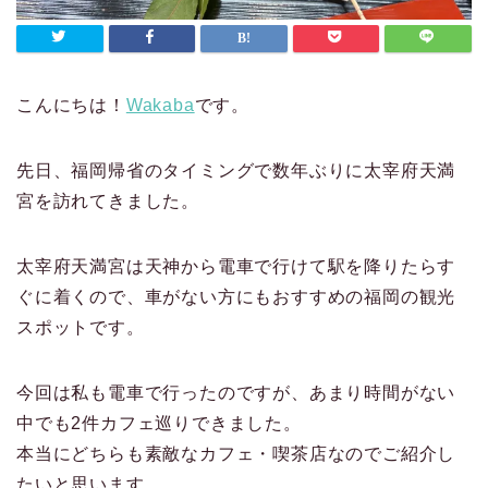
こんにちは！
Wakaba
です。
先日、福岡帰省のタイミングで数年ぶりに太宰府天満
宮を訪れてきました。
太宰府天満宮は天神から電車で行けて駅を降りたらす
ぐに着くので、車がない方にもおすすめの福岡の観光
スポットです。
今回は私も電車で行ったのですが、あまり時間がない
中でも2件カフェ巡りできました。
本当にどちらも素敵なカフェ・喫茶店なのでご紹介し
たいと思います。