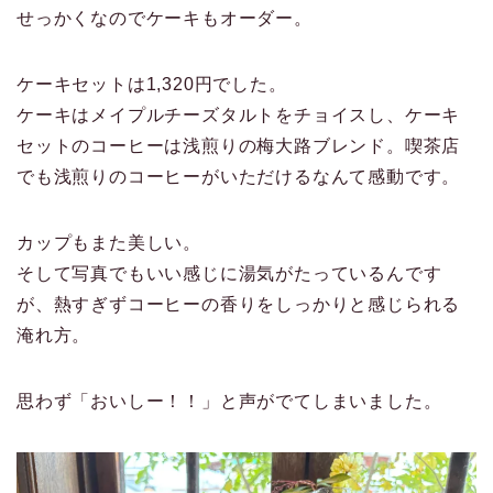
せっかくなのでケーキもオーダー。
ケーキセットは1,320円でした。
ケーキはメイプルチーズタルトをチョイスし、ケーキ
セットのコーヒーは浅煎りの梅大路ブレンド。喫茶店
でも浅煎りのコーヒーがいただけるなんて感動です。
カップもまた美しい。
そして写真でもいい感じに湯気がたっているんです
が、熱すぎずコーヒーの香りをしっかりと感じられる
淹れ方。
思わず「おいしー！！」と声がでてしまいました。