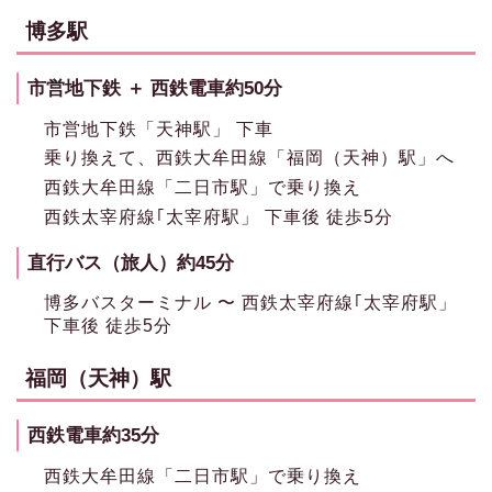
博多駅
市営地下鉄 ＋ 西鉄電車約50分
市営地下鉄「天神駅」 下車
乗り換えて、西鉄大牟田線「福岡（天神）駅」へ
西鉄大牟田線「二日市駅」で乗り換え
西鉄太宰府線｢太宰府駅」 下車後 徒歩5分
直行バス（旅人）約45分
博多バスターミナル 〜 西鉄太宰府線｢太宰府駅」
下車後 徒歩5分
福岡（天神）駅
西鉄電車約35分
西鉄大牟田線「二日市駅」で乗り換え