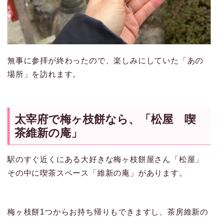
無事に参拝が終わったので、楽しみにしていた「あの
場所」を訪れます。
太宰府で梅ヶ枝餅なら、「松屋 喫
茶維新の庵」
駅のすぐ近くにある大好きな梅ヶ枝餅屋さん「松屋」
その中に喫茶スペース「維新の庵」があります。
梅ヶ枝餅1つからお持ち帰りもできますし、茶房維新の