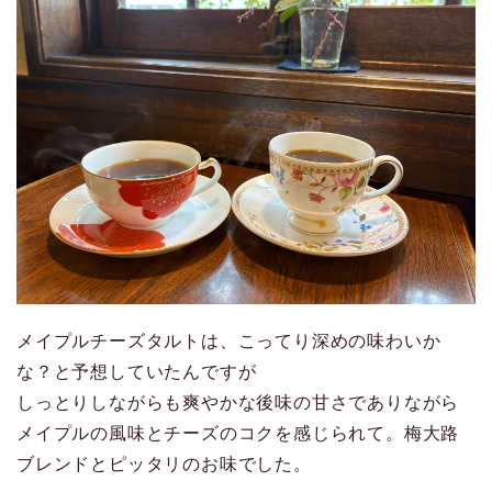
メイプルチーズタルトは、こってり深めの味わいか
な？と予想していたんですが
しっとりしながらも爽やかな後味の甘さでありながら
メイプルの風味とチーズのコクを感じられて。梅大路
ブレンドとピッタリのお味でした。