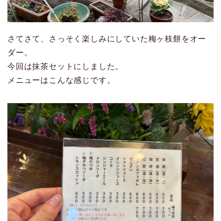
さてさて、さっそく楽しみにしていた梅ヶ枝餅をオー
ダー。
今回は抹茶セットにしました。
メニューはこんな感じです。