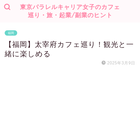
東京パラレルキャリア女子のカフェ
巡り・旅・起業/副業のヒント
福岡
【福岡】太宰府カフェ巡り！観光と一
緒に楽しめる
2025年3月9日