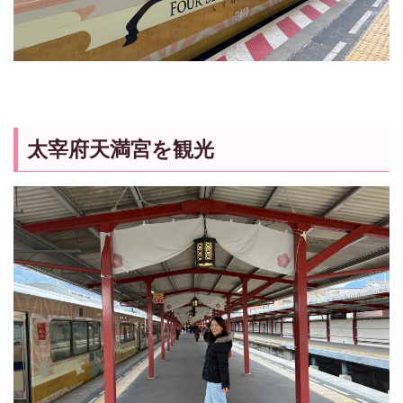
太宰府天満宮を観光