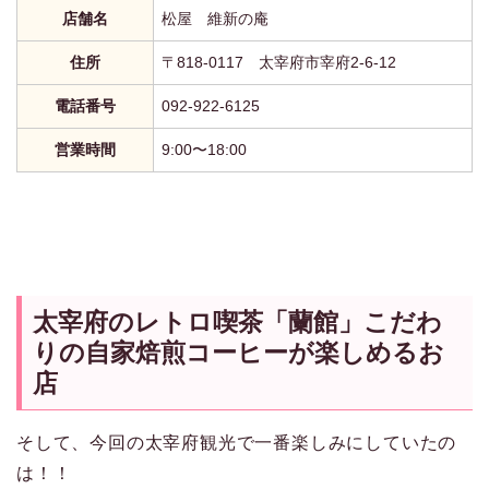
店舗名
松屋 維新の庵
住所
〒818-0117 太宰府市宰府2-6-12
電話番号
092-922-6125
営業時間
9:00〜18:00
太宰府のレトロ喫茶「蘭館」こだわ
りの自家焙煎コーヒーが楽しめるお
店
そして、今回の太宰府観光で一番楽しみにしていたの
は！！