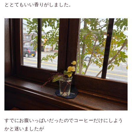
ととてもいい香りがしました。
すでにお腹いっぱいだったのでコーヒーだけにしよう
かと迷いましたが