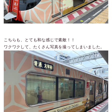
こちらも、とても和な感じで素敵！！
ワクワクして、たくさん写真を撮ってしまいました。