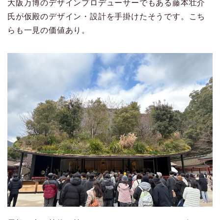
大阪万博のデザインプロデューサーでもある藤本壮介
氏が仮殿のデザイン・設計を手掛けたそうです。こち
らも一見の価値あり。