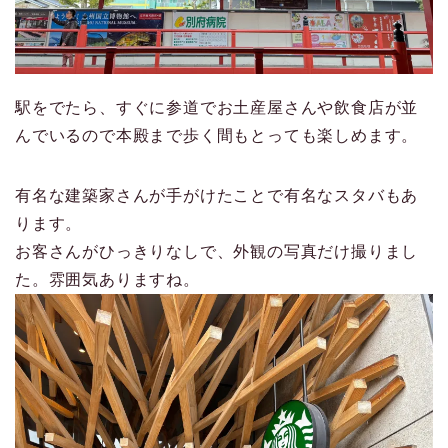
駅をでたら、すぐに参道でお土産屋さんや飲食店が並
んでいるので本殿まで歩く間もとっても楽しめます。
有名な建築家さんが手がけたことで有名なスタバもあ
ります。
お客さんがひっきりなしで、外観の写真だけ撮りまし
た。雰囲気ありますね。