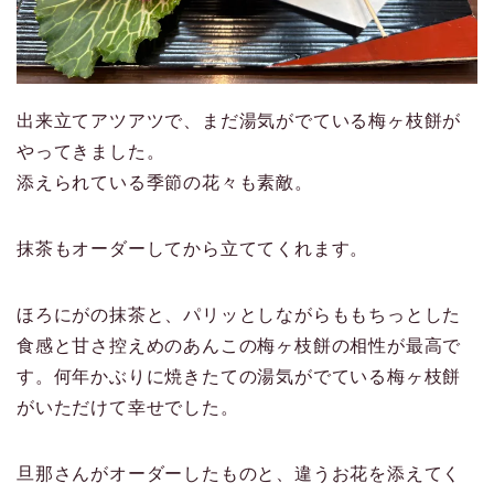
出来立てアツアツで、まだ湯気がでている梅ヶ枝餅が
やってきました。
添えられている季節の花々も素敵。
抹茶もオーダーしてから立ててくれます。
ほろにがの抹茶と、パリッとしながらももちっとした
食感と甘さ控えめのあんこの梅ヶ枝餅の相性が最高で
す。何年かぶりに焼きたての湯気がでている梅ヶ枝餅
がいただけて幸せでした。
旦那さんがオーダーしたものと、違うお花を添えてく