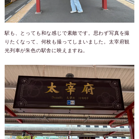
駅も、とっても和な感じで素敵です。思わず写真を撮
りたくなって、何枚も撮ってしまいました。太宰府観
光列車が朱色の駅舎に映えますね。