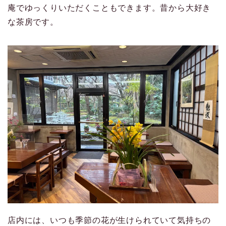
庵でゆっくりいただくこともできます。昔から大好き
な茶房です。
店内には、いつも季節の花が生けられていて気持ちの