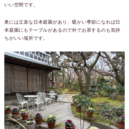
いい空間です。
奥には立派な日本庭園があり、暖かい季節になれば日
本庭園にもテーブルがあるので外でお茶するのも気持
ちがいい場所です。