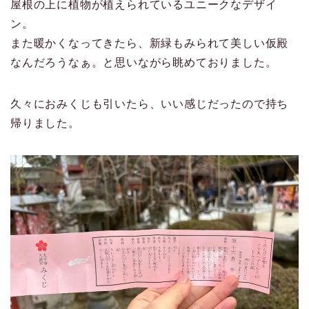
屋根の上に植物が植えられているユニークなデザイ
ン。
また暖かくなってきたら、新緑もみられて美しい仮殿
なんだろうなぁ。と思いながら眺めておりました。
久々におみくじも引いたら、いい感じだったので持ち
帰りました。