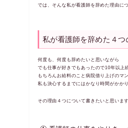
では、そんな私が看護師を辞めた理由に
私が看護師を辞めた４つ
何度も、何度も辞めたいと思いながら
でも仕事が好きでもあったので10年以上
もちろんお給料のこと病院借り上げのマ
私も決心するまでにはかなり時間がかか
その理由４つについて書きたいと思いま