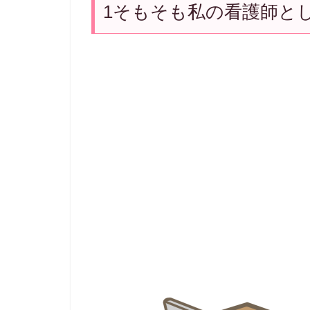
1そもそも私の看護師と