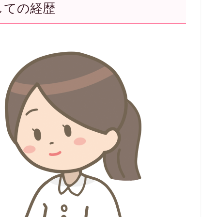
しての経歴