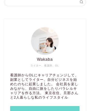
Wakaba
ライター、看護師、OL
看護師からOLにキャリアチェンジして、
副業としてライター、自分ビジネスを始
めたのちに起業しました。 会社員を楽し
みながら、自由に旅をしたりパラレルキ
ャリアを作る方法。 東京在住、旦那さん
と2人暮らしな私のライフスタイル