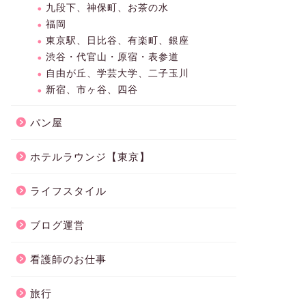
九段下、神保町、お茶の水
福岡
東京駅、日比谷、有楽町、銀座
渋谷・代官山・原宿・表参道
自由が丘、学芸大学、二子玉川
新宿、市ヶ谷、四谷
パン屋
ホテルラウンジ【東京】
ライフスタイル
ブログ運営
看護師のお仕事
旅行