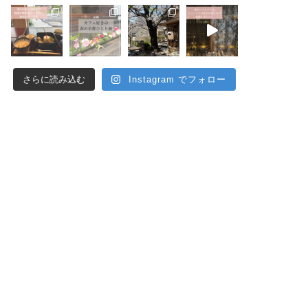
さらに読み込む
Instagram でフォロー