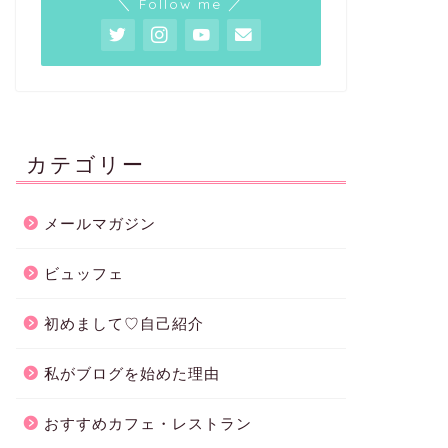
＼ Follow me ／
カテゴリー
メールマガジン
ビュッフェ
初めまして♡自己紹介
私がブログを始めた理由
おすすめカフェ・レストラン