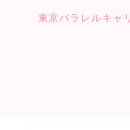
東京パラレルキャ