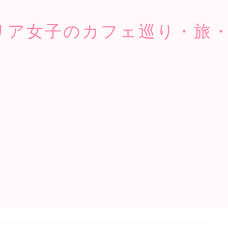
リア女子のカフェ巡り・旅・