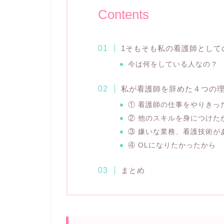
Contents
1そもそも私の看護師として
今は何をしている人なの？
私が看護師を辞めた４つの
① 看護師の仕事をやりきっ
② 他のスキルを身につけた
③ 嫌いな業務、看護技術が
④ OLになりたかったから
まとめ