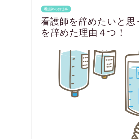
看護師のお仕事
看護師を辞めたいと思
を辞めた理由４つ！