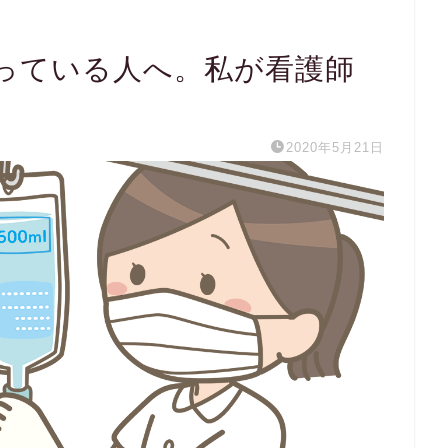
っている人へ。私が看護師
2020年5月21日