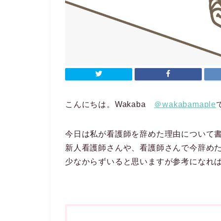
こんにちは。Wakaba
＠wakabamaple
今日は私が看護師を辞めた理由について
新人看護師さんや、看護師さんで今辞め
少なからずいると思いますが参考になれ