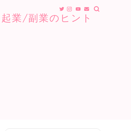
起業/副業のヒント