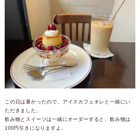
この日は暑かったので、アイスカフェオレと一緒にい
ただきました。
飲み物とスイーツは一緒にオーダーすると、飲み物は
100円引きになりますよ。