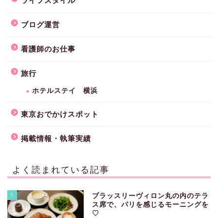
ライフスタイル
ブログ運営
看護師のお仕事
旅行
ホテルステイ 横浜
東京おでかけスポット
掲載情報・執筆実績
よく読まれている記事
1
ブラッスリーヴィロン丸の内のテラ
ス席で、パリを感じるモーニングを
♡