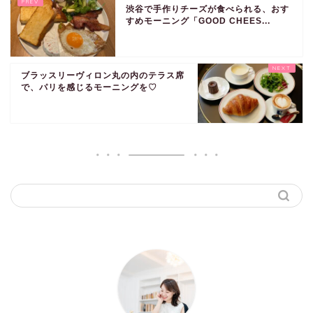
渋谷で手作りチーズが食べられる、おす
すめモーニング「GOOD CHEES...
ブラッスリーヴィロン丸の内のテラス席
で、パリを感じるモーニングを♡