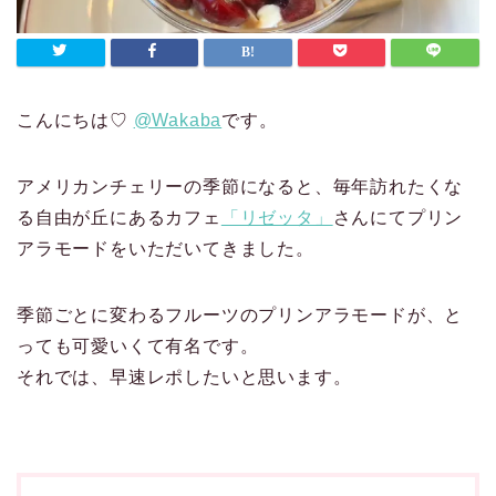
こんにちは♡
@Wakaba
です。
アメリカンチェリーの季節になると、毎年訪れたくな
る自由が丘にあるカフェ
「リゼッタ」
さんにてプリン
アラモードをいただいてきました。
季節ごとに変わるフルーツのプリンアラモードが、と
っても可愛いくて有名です。
それでは、早速レポしたいと思います。