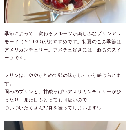
季節によって、変わるフルーツが楽しみなプリンアラ
モード（￥1,030)がおすすめです。初夏のこの季節は
アメリカンチェリー。アメチェ好きには、必食のスイ
ーツです。
プリンは、ややかためで卵の味がしっかり感じられま
す。
固めのプリンと、甘酸っぱいアメリカンチェリーがぴ
ったり！見た目もとっても可愛いので
ついついたくさん写真を撮ってしまいます♡