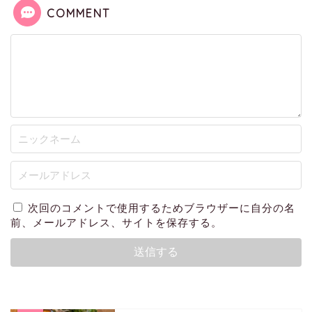
COMMENT
次回のコメントで使用するためブラウザーに自分の名
前、メールアドレス、サイトを保存する。