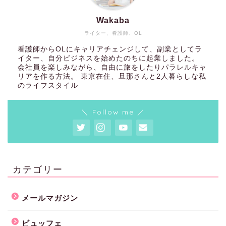
Wakaba
ライター、看護師、OL
看護師からOLにキャリアチェンジして、副業としてラ
イター、自分ビジネスを始めたのちに起業しました。
会社員を楽しみながら、自由に旅をしたりパラレルキャ
リアを作る方法。 東京在住、旦那さんと2人暮らしな私
のライフスタイル
＼ Follow me ／
カテゴリー
メールマガジン
ビュッフェ