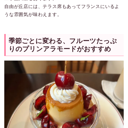
自由が丘店には、テラス席もあってフランスにいるよ
うな雰囲気が味わえます。
季節ごとに変わる、フルーツたっぷ
りのプリンアラモードがおすすめ