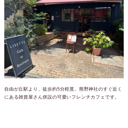
自由が丘駅より、徒歩約5分程度。熊野神社のすぐ近く
にある雑貨屋さん併設の可愛いフレンチカフェです。