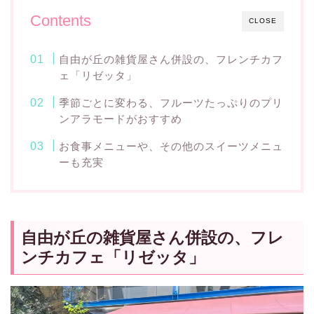
Contents
CLOSE
自由が丘の雑貨屋さん併設の、フレンチカフ
ェ「リゼッタ」
季節ごとに変わる、フルーツたっぷりのプリ
ンアラモードがおすすめ
お食事メニューや、その他のスイーツメニュ
ーも充実
自由が丘の雑貨屋さん併設の、フレ
ンチカフェ「リゼッタ」