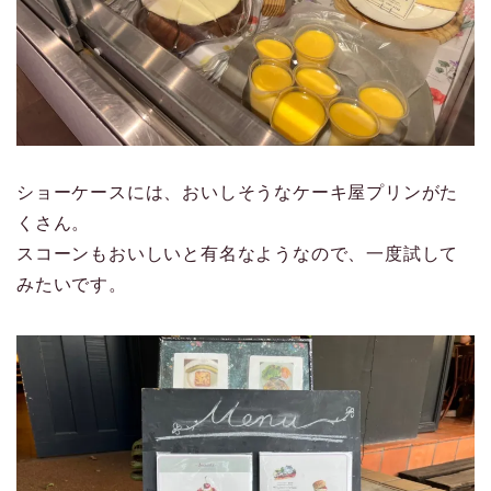
ショーケースには、おいしそうなケーキ屋プリンがた
くさん。
スコーンもおいしいと有名なようなので、一度試して
みたいです。