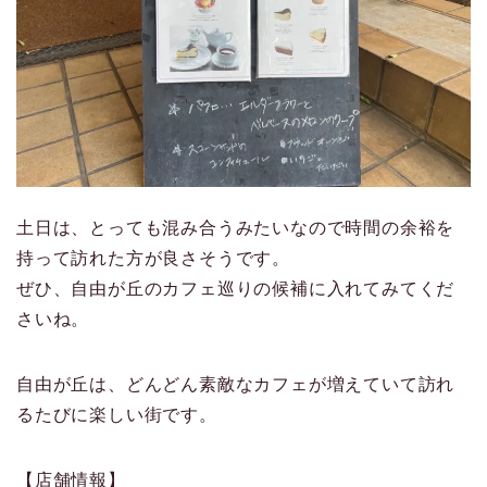
土日は、とっても混み合うみたいなので時間の余裕を
持って訪れた方が良さそうです。
ぜひ、自由が丘のカフェ巡りの候補に入れてみてくだ
さいね。
自由が丘は、どんどん素敵なカフェが増えていて訪れ
るたびに楽しい街です。
【店舗情報】