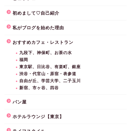
初めまして♡自己紹介
私がブログを始めた理由
おすすめカフェ・レストラン
九段下、神保町、お茶の水
福岡
東京駅、日比谷、有楽町、銀座
渋谷・代官山・原宿・表参道
自由が丘、学芸大学、二子玉川
新宿、市ヶ谷、四谷
パン屋
ホテルラウンジ【東京】