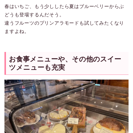
春はいちご、もう少ししたら夏はブルーベリーからぶ
どうも登場するんだそう。
違うフルーツのプリンアラモードも試してみたくなり
ますよね。
お食事メニューや、その他のスイー
ツメニューも充実