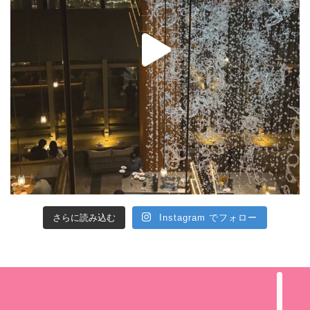
さらに読み込む
Instagram でフォロー
About Wakaba