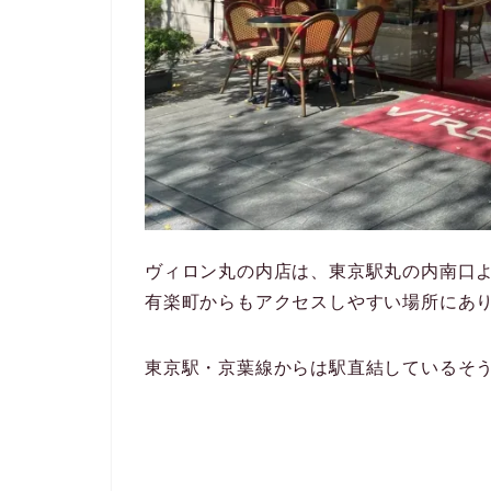
ヴィロン丸の内店は、東京駅丸の内南口よ
有楽町からもアクセスしやすい場所にあ
東京駅・京葉線からは駅直結しているそう。