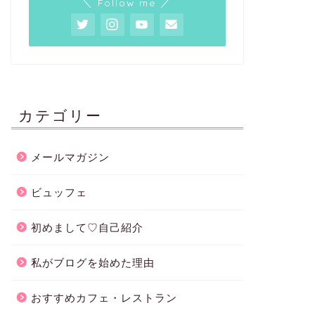
＼ Follow me ／
カテゴリー
メールマガジン
ビュッフェ
初めまして♡自己紹介
私がブログを始めた理由
おすすめカフェ・レストラン