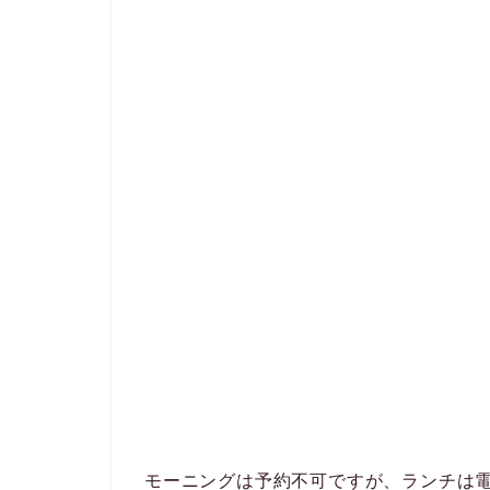
モーニングは予約不可ですが、ランチは