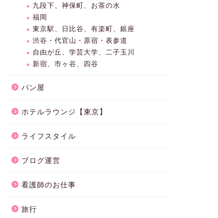
九段下、神保町、お茶の水
福岡
東京駅、日比谷、有楽町、銀座
渋谷・代官山・原宿・表参道
自由が丘、学芸大学、二子玉川
新宿、市ヶ谷、四谷
パン屋
ホテルラウンジ【東京】
ライフスタイル
ブログ運営
看護師のお仕事
旅行