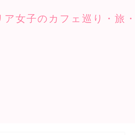
リア女子のカフェ巡り・旅・