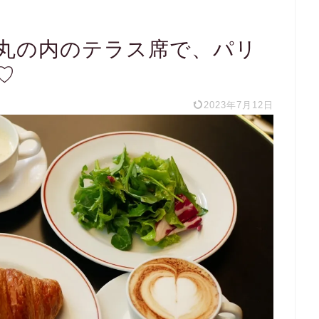
丸の内のテラス席で、パリ
♡
2023年7月12日