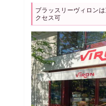
ブラッスリーヴィロンは
クセス可