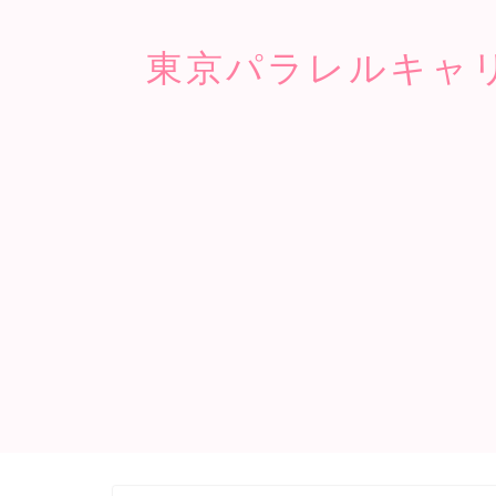
東京パラレルキャ