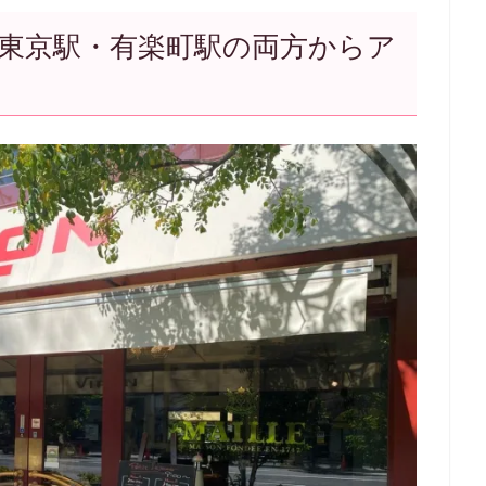
東京駅・有楽町駅の両方からア