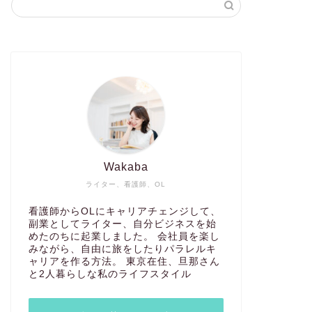
Wakaba
ライター、看護師、OL
看護師からOLにキャリアチェンジして、
副業としてライター、自分ビジネスを始
めたのちに起業しました。 会社員を楽し
みながら、自由に旅をしたりパラレルキ
ャリアを作る方法。 東京在住、旦那さん
と2人暮らしな私のライフスタイル