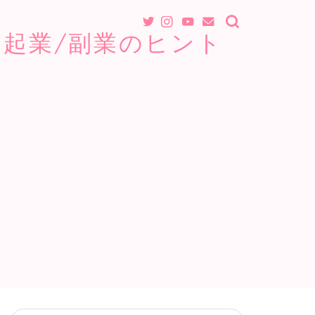
起業/副業のヒント