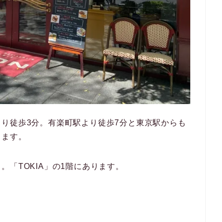
り徒歩3分。有楽町駅より徒歩7分と東京駅からも
ります。
「TOKIA」の1階にあります。