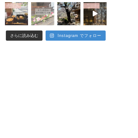
さらに読み込む
Instagram でフォロー