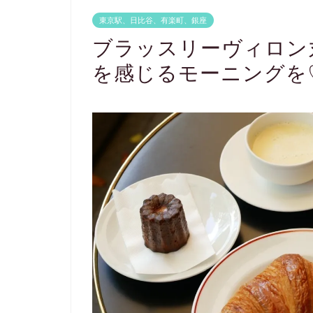
東京駅、日比谷、有楽町、銀座
ブラッスリーヴィロン
を感じるモーニングを